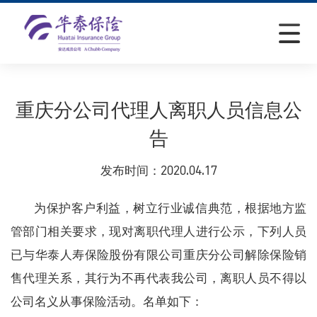
重庆分公司代理人离职人员信息公
告
发布时间：
2020.04.17
为保护客户利益
，
树立行业诚信典范，根据地方监
管部门相关要求
，
现对离职代理人进行公示，下列人员
已与华泰人寿保险股份有限公司重庆分公司解除保险销
售代理关系
，
其行为不再代表我公司，离职人员不得以
公司名义从事保险活动
。
名单如下：