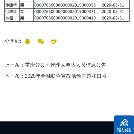
分享到:
上一条
：重庆分公司代理人离职人员信息公告
下一条
：2020年金融联合宣教活动主题和口号
投诉服