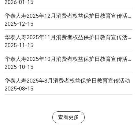
2026-01-15
华泰人寿2025年12月消费者权益保护日教育宣传活动
2025-12-15
华泰人寿2025年11月消费者权益保护日教育宣传活动
2025-11-15
华泰人寿2025年10月消费者权益保护日教育宣传活动
2025-10-15
华泰人寿2025年8月消费者权益保护日教育宣传活动
2025-08-15
查看更多