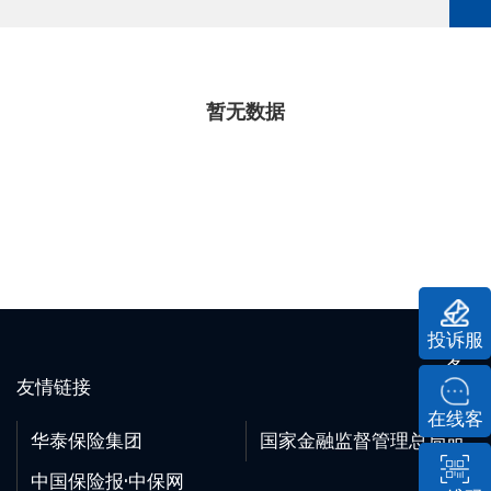
暂无数据
投诉服
务
友情链接
在线客
华泰保险集团
国家金融监督管理总局
服
中国保险报·中保网