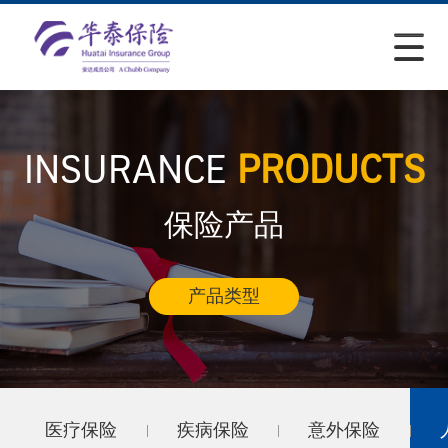
INSURANCE
PRODUCTS
保险产品
产品类型
医疗保险
疾病保险
意外保险