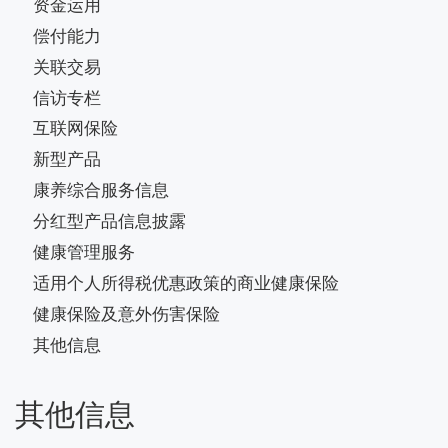
资金运用
偿付能力
关联交易
信访专栏
互联网保险
新型产品
康养综合服务信息
分红型产品信息披露
健康管理服务
适用个人所得税优惠政策的商业健康保险
健康保险及意外伤害保险
其他信息
其他信息