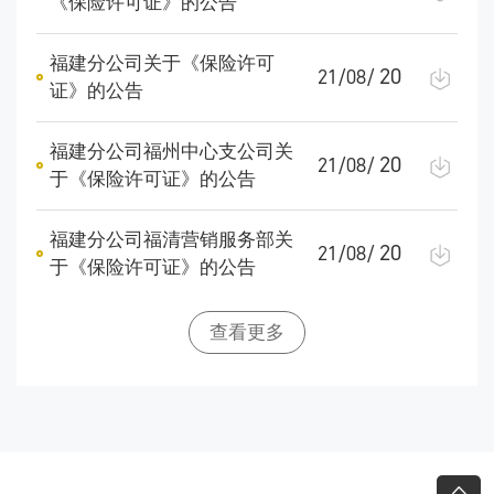
《保险许可证》的公告
福建分公司关于《保险许可
20
21/08/
证》的公告
福建分公司福州中心支公司关
20
21/08/
于《保险许可证》的公告
福建分公司福清营销服务部关
20
21/08/
于《保险许可证》的公告
查看更多