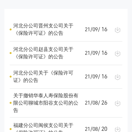
河北分公司晋州支公司关于
16
21/09/
《保险许可证》的公告
河北分公司赵县支公司关于
16
21/09/
《保险许可证》的公告
河北分公司关于《保险许可
16
21/09/
证》的公告
关于撤销华泰人寿保险股份有
26
限公司聊城市阳谷支公司的公
21/08/
告
福建分公司闽侯支公司关于
20
21/08/