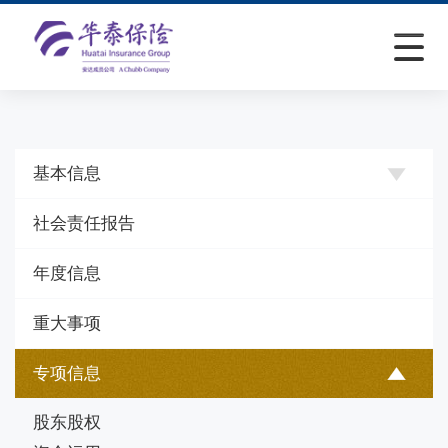
基本信息
社会责任报告
年度信息
重大事项
专项信息
股东股权