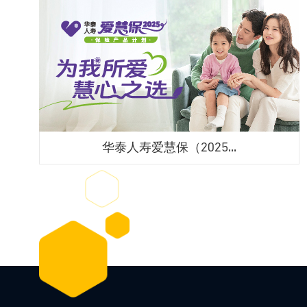
华泰人寿爱慧保（2025...