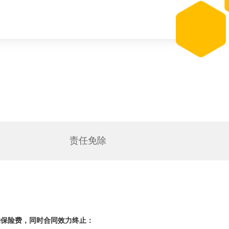
责任免除
的保险费，
同时合同效力终止：