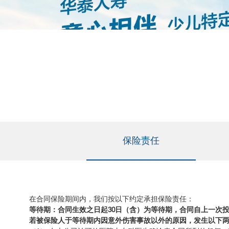
保险责任
在合同保险期间内，我们按以下约定承担保险责任：
等待期：合同生效之日起30日（含）为等待期，合同自上一次
若被保险人于等待期内因意外伤害事故以外的原因，发生以下