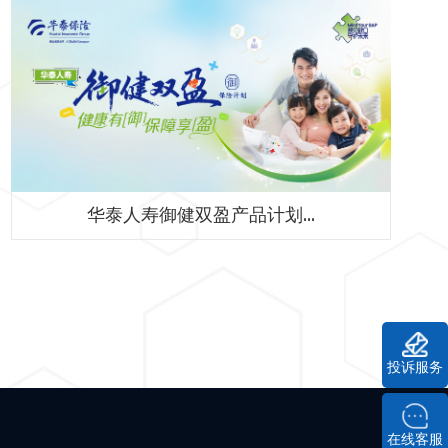
华泰人寿御健双盈产品计划...
投诉服务
在线客服