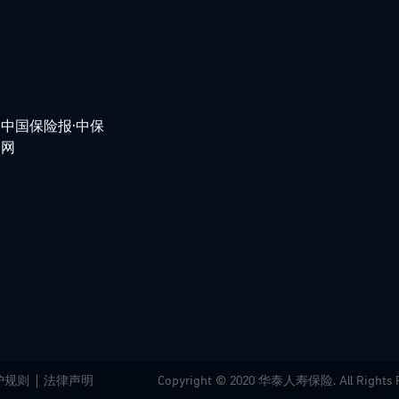
中国保险报·中保
网
护规则
法律声明
Copyright © 2020 华泰人寿保险. All Rights 