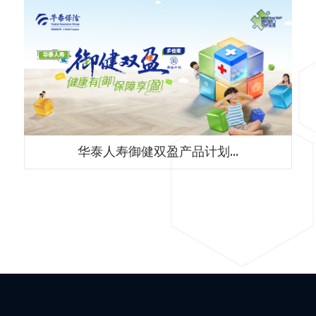
华泰人寿御健双盈产品计划...