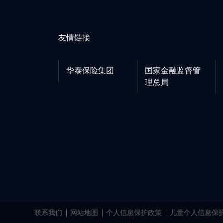
友情链接
华泰保险集团
国家金融监督管
理总局
联系我们
网站地图
个人信息保护政策
儿童个人信息保