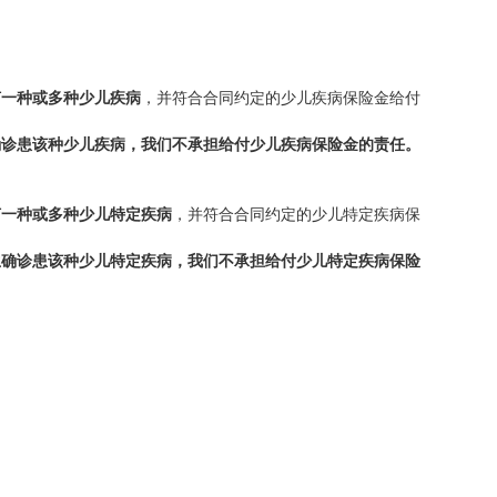
何一种或多种少
儿疾病
，并符合合同约定的少儿疾病保险金给付
确诊患该种少
儿疾病，我们不承担给付少儿疾病保险金的责任。
何一种或多种少
儿特定疾病
，并符合合同约定的少儿特定疾病保
生确诊患
该种少儿特定疾病，我们不承担给付少儿特定疾病保险