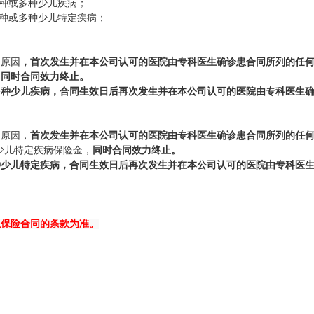
一种或多种少儿疾病；
一种或多种少儿特定疾病；
的原因
，首次发
生并在本公司认可的医院由专科医生确诊患合同所列的任
，
同时合同效力终止。
多种少儿疾
病，合同生效日后再次发生并在本公司认可的医院由专科医生
的原因，
首次发
生并在本公司认可的医院由专科医生确诊患合同所列的任
少儿特定疾病保险金，
同时合同效力终
止。
种少儿特
定疾病，合同生效日后再次发生并在本公司认可的医院由专科医
以保险合同的条款为准。