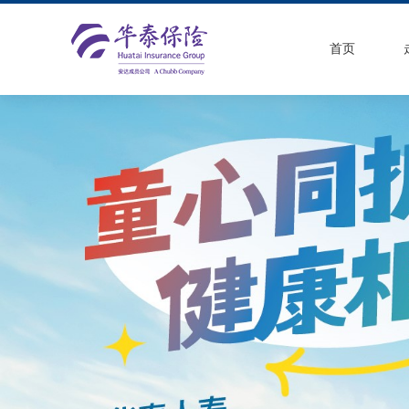
首页
医疗保险
疾病保险