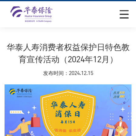
华泰人寿消费者权益保护日特色教
育宣传活动（2024年12月）
发布时间：
2024.12.15