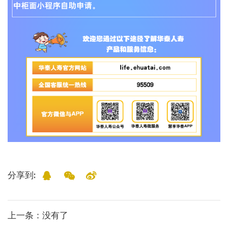
分享到:
上一条
：没有了