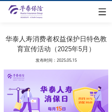
华泰人寿消费者权益保护日特色教
育宣传活动（2025年5月）
发布时间：
2025.05.15