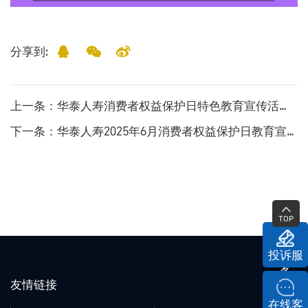
分享到:
上一条
：华泰人寿消费者权益保护日特色教育宣传活动（2025年4月）
下一条
：华泰人寿2025年6月消费者权益保护日教育宣传活动
TOP
投诉服
务
友情链接
在线客