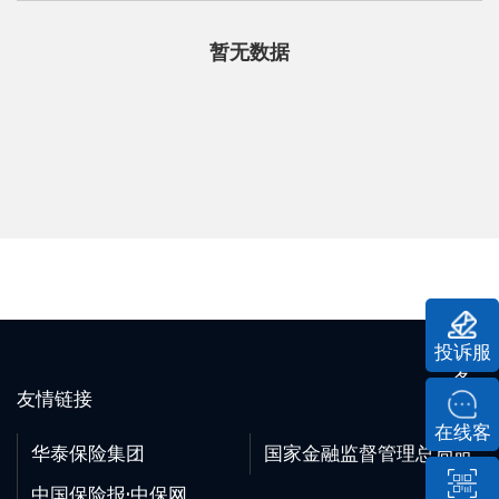
暂无数据
投诉服
务
友情链接
在线客
华泰保险集团
国家金融监督管理总局
服
中国保险报·中保网