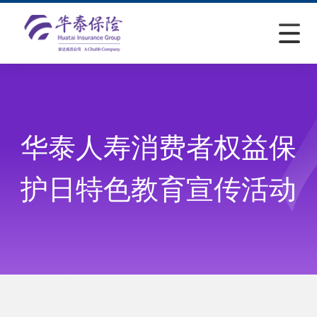
华泰人寿消费者权益保
护日特色教育宣传活动