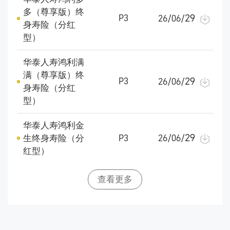
多（尊享版）终
29
P3
26/06/
身寿险（分红
型）
华泰人寿鸿利满
满（尊享版）终
29
P3
26/06/
身寿险（分红
型）
华泰人寿鸿利金
29
生终身寿险（分
P3
26/06/
红型）
查看更多