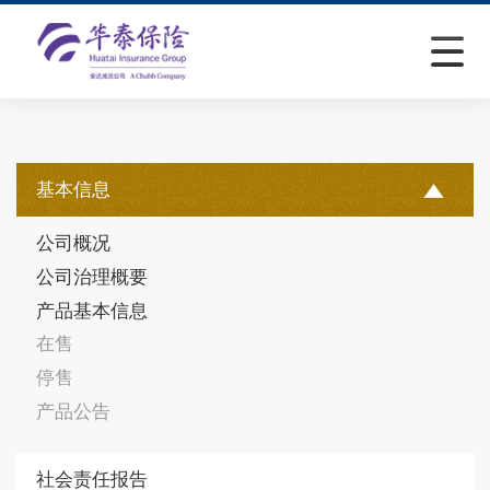
基本信息
公司概况
公司治理概要
产品基本信息
在售
停售
产品公告
社会责任报告