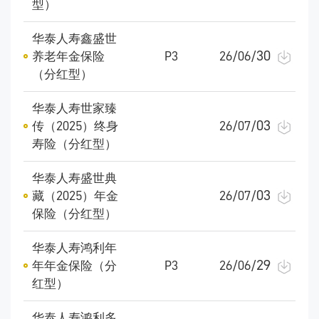
型）
华泰人寿鑫盛世
30
养老年金保险
P3
26/06/
（分红型）
华泰人寿世家臻
03
传（2025）终身
26/07/
寿险（分红型）
华泰人寿盛世典
03
藏（2025）年金
26/07/
保险（分红型）
华泰人寿鸿利年
29
年年金保险（分
P3
26/06/
红型）
华泰人寿鸿利多