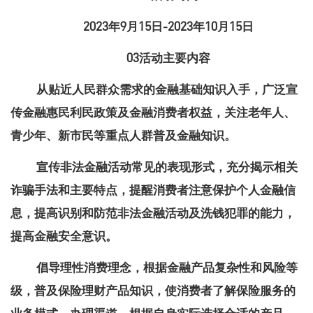
2023年9月15日-2023年10月15日
03活动主要内容
从贴近人民群众需求的金融基础知识入手
，
广泛宣
传金融惠民利民政策及金融消费者权益，关注老年人、
青少年、新市民等重点人群普及金融知识
。
宣传非法金融活动常见的表现形式
，
充分揭示相关
诈骗手法和主要特点，提醒消费者注意保护个人金融信
息
，
提高识别和防范非法金融活动及洗钱犯罪的能力，
提高金融安全意识
。
倡导理性消费理念
，
根据金融产品复杂性和风险等
级，普及保险理财产品知识
，
使消费者了解保险服务的