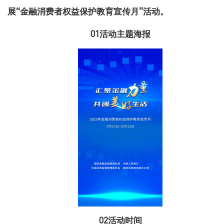
展
“金融消费者权益保护教育宣传月”活动
。
01活动主题海报
02活动时间