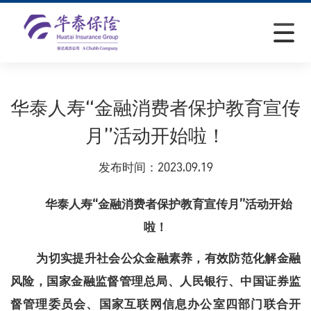
华泰人寿“金融消费者保护教育宣传
月”活动开始啦！
发布时间：
2023.09.19
“金融消费者保护教育宣传月”活动开始
华泰人寿
啦
！
为切实提升社会公众金融素养
，
有效防范化解金融
风险，国家金融监督管理总局、人民银行、中国证券监
督管理委员会、国家互联网信息办公室四部门联合开