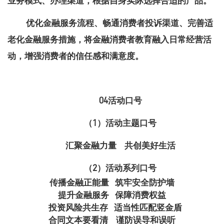
业务模式、办理渠道，根据自身实际选择合适的产品
。
优化金融服务流程、畅通消费者投诉渠道、完善适
老化金融服务措施
，
将金融消费者教育融入日常经营活
动，增强消费者的信任感和满意度
。
04活动口号
（1）
活动主题口号
汇聚金融力量 共创美好生活
（2）
活动系列口号
传播金融正能量 筑牢安全防护墙
提升金融服务 保障消费权益
投资风险共生存 适当性匹配竖金盾
合同文本要看清 谨防误导和误听