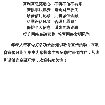
高利高息莫动心 不听不信不转账
警惕非法集资 避免财产损失
珍爱信用记录 共筑诚信金融
科学评估风险 合理配置资产
保护个人信息 谨防网络诈骗
提升网络金融素养 培育网络文明风尚
华泰人寿将做好各项金融知识教育宣传活动
，
在教
育宣传月期间集中为您带来丰富多彩的宣传内容，营造
和谐健康金融环境
，
欢迎持续关注！