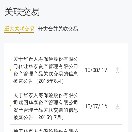
关联交易
重大关联交易
分类合并关联交易
关于华泰人寿保险股份有限公
司转让华泰资产管理有限公司
17
15/08/
资产管理产品关联交易的信息
披露公告（2015年8月）
关于华泰人寿保险股份有限公
司赎回华泰资产管理有限公司
16
15/07/
资产管理产品关联交易的信息
披露公告（2015年7月）
关于华泰人寿保险股份有限公