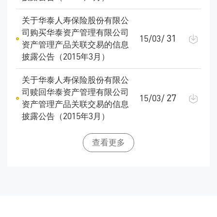
关于华泰人寿保险股份有限公
司购买华泰资产管理有限公司
31
15/03/
资产管理产品关联交易的信息
披露公告（2015年3月）
关于华泰人寿保险股份有限公
司赎回华泰资产管理有限公司
27
15/03/
资产管理产品关联交易的信息
披露公告（2015年3月）
查看更多