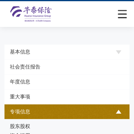
基本信息
社会责任报告
年度信息
重大事项
专项信息
股东股权