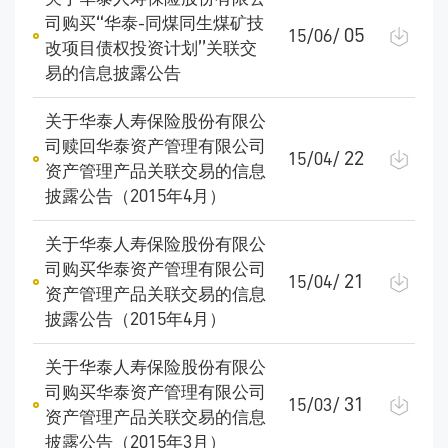
司购买“华泰-同煤同生煤矿技
05
15/06/
改项目债权投资计划”关联交
易的信息披露公告
关于华泰人寿保险股份有限公
司赎回华泰资产管理有限公司
22
15/04/
资产管理产品关联交易的信息
披露公告（2015年4月）
关于华泰人寿保险股份有限公
司购买华泰资产管理有限公司
21
15/04/
资产管理产品关联交易的信息
披露公告（2015年4月）
关于华泰人寿保险股份有限公
司购买华泰资产管理有限公司
31
15/03/
资产管理产品关联交易的信息
披露公告（2015年3月）