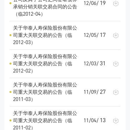
19
12/06/
承销分销关联交易合同的公告
（临2012-04）
关于华泰人寿保险股份有限公
17
司重大关联交易的公告（临
12/05/
2012-03）
关于华泰人寿保险股份有限公
31
司重大关联交易的公告（临
12/03/
2012-02）
关于华泰人寿保险股份有限公
27
司重大关联交易的公告（临
11/09/
2011-03）
关于华泰人寿保险股份有限公
13
司重大关联交易的公告（临
11/04/
2011-02）