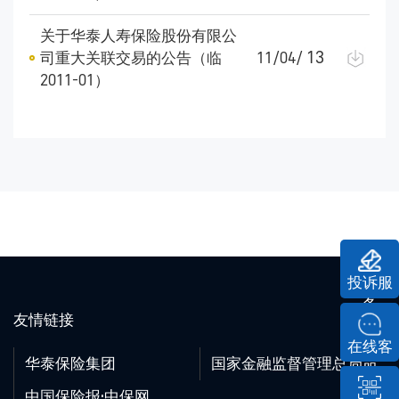
关于华泰人寿保险股份有限公
13
司重大关联交易的公告（临
11/04/
2011-01）
投诉服
务
友情链接
在线客
华泰保险集团
国家金融监督管理总局
服
中国保险报·中保网