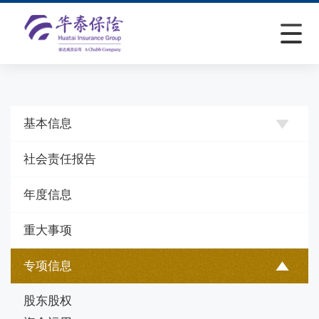
基本信息
社会责任报告
年度信息
重大事项
专项信息
股东股权