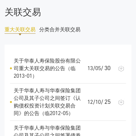
关联交易
重大关联交易
分类合并关联交易
关于华泰人寿保险股份有限公
30
司重大关联交易的公告（临
13/05/
2013-01）
关于华泰人寿与华泰保险集团
公司及其子公司之间签订《认
25
12/10/
购债权投资计划关联交易合
同》的公告（临2012-05）
关于华泰人寿与华泰保险集团
公司及其子公司之间签署债券