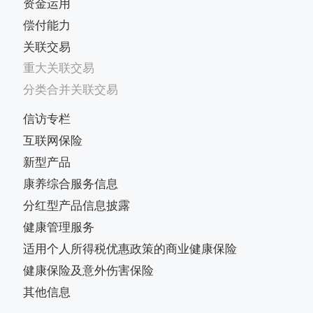
资金运用
偿付能力
关联交易
重大关联交易
分类合并关联交易
信访专栏
互联网保险
新型产品
康养综合服务信息
分红型产品信息披露
健康管理服务
适用个人所得税优惠政策的商业健康保险
健康保险及意外伤害保险
其他信息