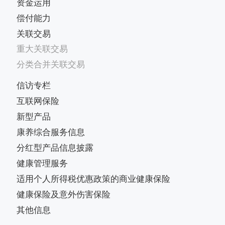
资金运用
偿付能力
关联交易
重大关联交易
分类合并关联交易
信访专栏
互联网保险
新型产品
康养综合服务信息
分红型产品信息披露
健康管理服务
适用个人所得税优惠政策的商业健康保险
健康保险及意外伤害保险
其他信息