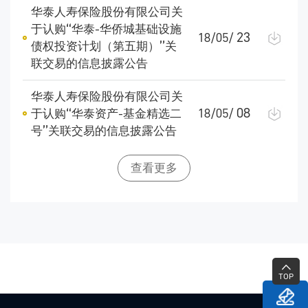
华泰人寿保险股份有限公司关
于认购“华泰-华侨城基础设施
23
18/05/
债权投资计划（第五期）”关
联交易的信息披露公告
华泰人寿保险股份有限公司关
08
于认购“华泰资产-基金精选二
18/05/
号”关联交易的信息披露公告
查看更多
TOP