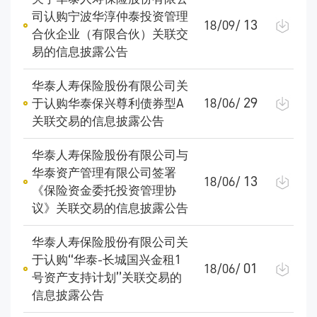
司认购宁波华淳仲泰投资管理
13
18/09/
合伙企业（有限合伙）关联交
易的信息披露公告
华泰人寿保险股份有限公司关
29
于认购华泰保兴尊利债券型A
18/06/
关联交易的信息披露公告
华泰人寿保险股份有限公司与
华泰资产管理有限公司签署
13
18/06/
《保险资金委托投资管理协
议》关联交易的信息披露公告
华泰人寿保险股份有限公司关
于认购“华泰-长城国兴金租1
01
18/06/
号资产支持计划”关联交易的
信息披露公告