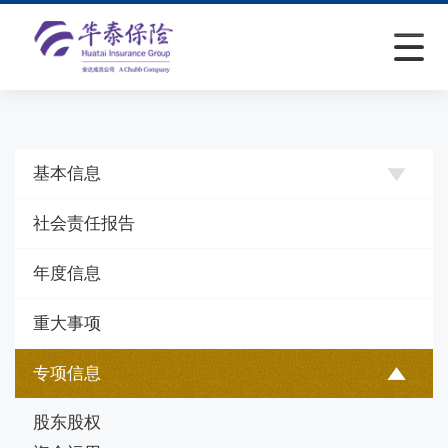
基本信息
社会责任报告
年度信息
重大事项
专项信息
股东股权