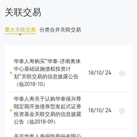
关联交易
重大关联交易
分类合并关联交易
华泰人寿购买“华泰-济南奥体
中心基础设施债权投资计
24
18/10/
划”关联交易的信息披露公告
（临2018-10）
华泰人寿关于认购华泰保兴尊
颐定期开放债券型发起式证券
24
18/10/
投资基金关联交易的信息披露
公告（临2018-09）
关于华泰人寿保险股份有限公