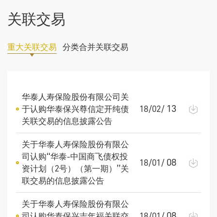
关联交易
重大关联交易
分类合并关联交易
华泰人寿保险股份有限公司关
13
于认购华泰保兴尊信定开纯债
18/02/
关联交易的信息披露公告
关于华泰人寿保险股份有限公
司认购“华泰-中国商飞债权投
08
18/01/
资计划（2号）（第一期）”关
联交易的信息披露公告
关于华泰人寿保险股份有限公
08
司认购华泰保兴吉年福关联交
18/01/