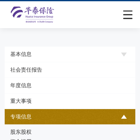
基本信息
社会责任报告
年度信息
重大事项
专项信息
股东股权