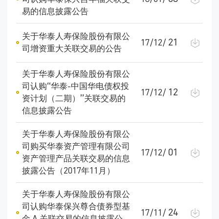
易的信息披露公告
关于华泰人寿保险股份有限公
21
17/12/
司增资重大关联交易的公告
关于华泰人寿保险股份有限公
司认购“华泰-中国华电债权投
12
17/12/
资计划（二期）”关联交易的
信息披露公告
关于华泰人寿保险股份有限公
司购买华泰资产管理有限公司
01
17/12/
资产管理产品关联交易的信息
披露公告（2017年11月）
关于华泰人寿保险股份有限公
司认购华泰保兴尊合债券型基
24
17/11/
金 A 关联交易的信息披露公