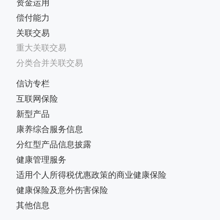
资金运用
偿付能力
关联交易
重大关联交易
分类合并关联交易
信访专栏
互联网保险
新型产品
康养综合服务信息
分红型产品信息披露
健康管理服务
适用个人所得税优惠政策的商业健康保险
健康保险及意外伤害保险
其他信息