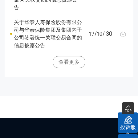
告
关于华泰人寿保险股份有限公
司与华泰保险集团及集团内子
30
17/10/
公司签署统一关联交易合同的
信息披露公告
查看更多
TOP
投诉服
务